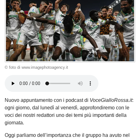
© foto di www.imagephotoagency.it
Nuovo appuntamento con i podcast di
VoceGialloRossa.it
:
ogni giorno, dal lunedì al venerdì, approfondiremo con le
voci dei nostri redattori uno dei temi più importanti della
giornata.
Oggi parliamo dell’importanza che il gruppo ha avuto nel