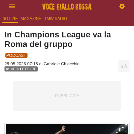
NOTIZIE
MAGAZINE
TMW RADIO
In Champions League va la
Roma del gruppo
PODCAST
29.05.2026 07:15 di
Gabriele Chiocchio
VEDI LETTURE