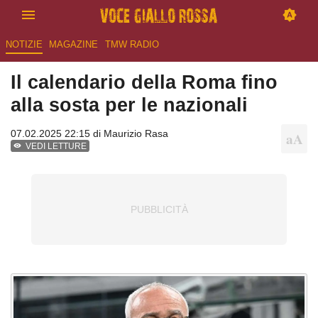
NOTIZIE
MAGAZINE
TMW RADIO
Il calendario della Roma fino
alla sosta per le nazionali
07.02.2025 22:15 di
Maurizio Rasa
VEDI LETTURE