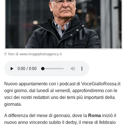
© foto di www.imagephotoagency.it
Nuovo appuntamento con i podcast di VoceGialloRossa.it:
ogni giorno, dal lunedì al venerdì, approfondiremo con le
voci dei nostri redattori uno dei temi più importanti della
giornata.
A differenza del mese di gennaio, dove la
Roma
iniziò il
nuovo anno vincendo subito il derby, il mese di febbraio