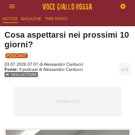
NOTIZIE
MAGAZINE
TMW RADIO
Cosa aspettarsi nei prossimi 10
giorni?
PODCAST
03.07.2026 07:07 di
Alessandro Carducci
Fonte:
Il podcast di Alessandro Carducci
VEDI LETTURE