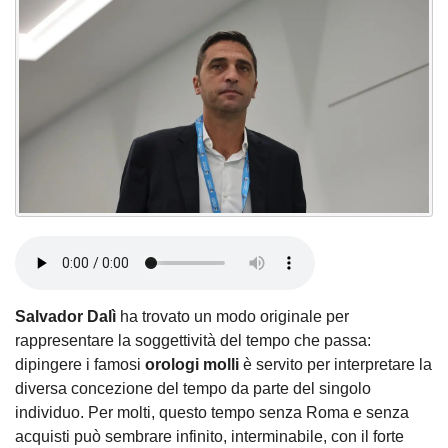
Salvador Dalì
ha trovato un modo originale per
rappresentare la soggettività del tempo che passa:
dipingere i famosi
orologi molli
è servito per interpretare la
diversa concezione del tempo da parte del singolo
individuo. Per molti, questo tempo senza Roma e senza
acquisti può sembrare infinito, interminabile, con il forte