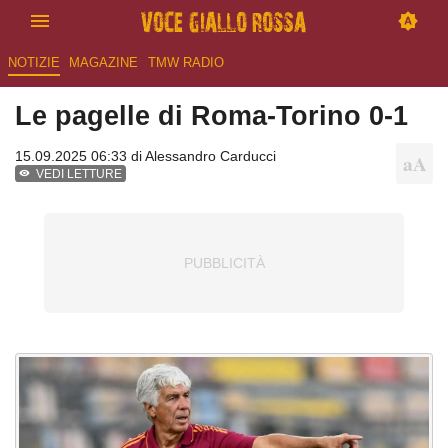
NOTIZIE
MAGAZINE
TMW RADIO
Le pagelle di Roma-Torino 0-1
15.09.2025 06:33 di
Alessandro Carducci
VEDI LETTURE