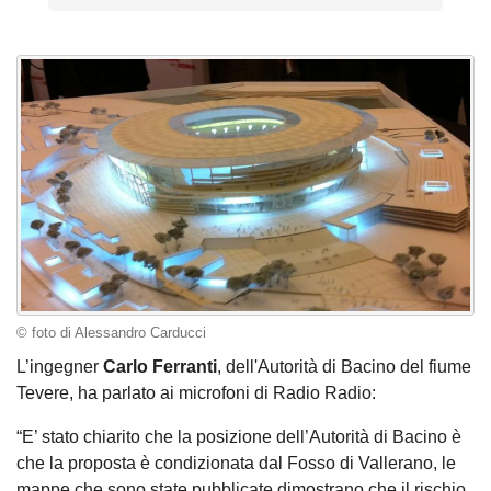
© foto di Alessandro Carducci
L’ingegner
Carlo Ferranti
, dell'Autorità di Bacino del fiume
Tevere, ha parlato ai microfoni di Radio Radio:
“E’ stato chiarito che la posizione dell’Autorità di Bacino è
che la proposta è condizionata dal Fosso di Vallerano, le
mappe che sono state pubblicate dimostrano che il rischio