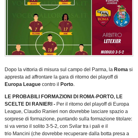
Dopo la vittoria di misura sul campo del Parma, la
Roma
si
appresta ad affrontare la gara di ritorno dei playoff di
Europa League
contro il
Porto
.
LE PROBABILI FORMAZIONI DI ROMA-PORTO, LE
SCELTE DI RANIERI -
Per il ritorno del playoff di Europa
League, Claudio Ranieri
non dovrebbe lasciare spazio a
sorprese di formazione, puntando sulla formazione titolare:
si va verso il solito 3-5-2, con Svilar tra i pali e il
trio Mancini (che dovrebbe recuperare dalla botta presa a