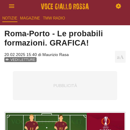
NOTIZIE
MAGAZINE
TMW RADIO
Roma-Porto - Le probabili
formazioni. GRAFICA!
20.02.2025 15:40 di
Maurizio Rasa
VEDI LETTURE