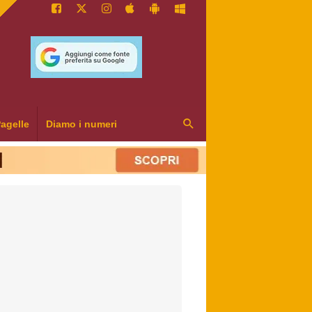
agelle
Diamo i numeri