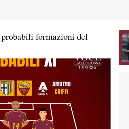
probabili formazioni del