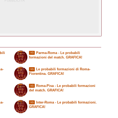
ili
Parma-Roma - Le probabili
VG
formazioni del match. GRAFICA!
a-
Le probabili formazioni di Roma-
VG
Fiorentina. GRAFICA!
Roma-Pisa - Le probabili formazioni
VG
del match. GRAFICA!
a-
Inter-Roma - Le probabili formazioni.
VG
GRAFICA!