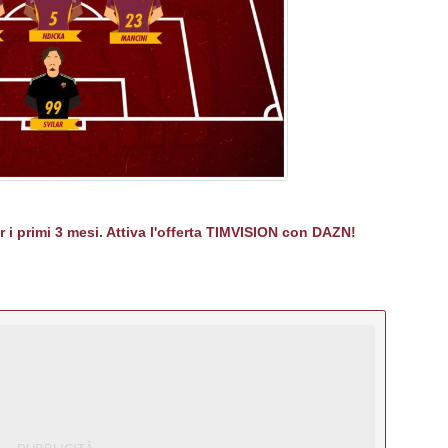
er i primi 3 mesi. Attiva l'offerta TIMVISION con DAZN!