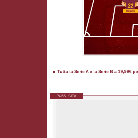
Tutta la Serie A e la Serie B a 19,99€ p
PUBBLICITÀ