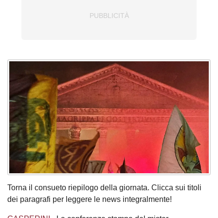
Torna il consueto riepilogo della giornata. Clicca sui titoli
dei paragrafi per leggere le news integralmente!