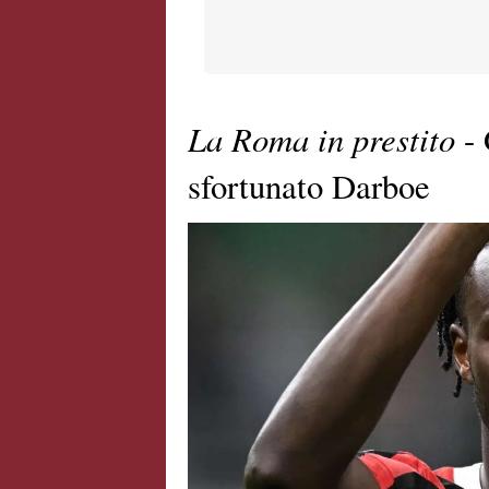
La Roma in prestito
- 
sfortunato Darboe