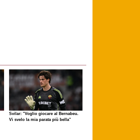
Svilar: "Voglio giocare al Bernabeu.
Vi svelo la mia parata più bella"