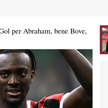
Gol per Abraham, bene Bove,