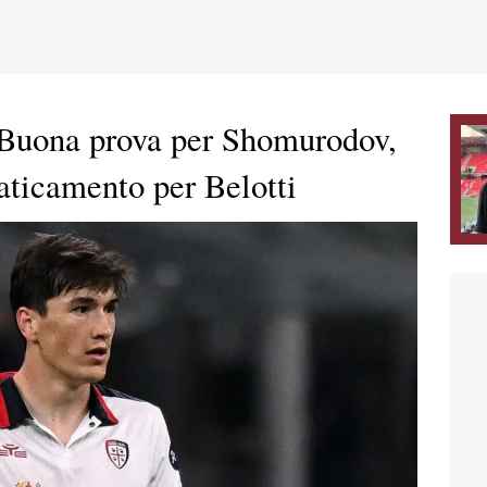
Buona prova per Shomurodov,
aticamento per Belotti