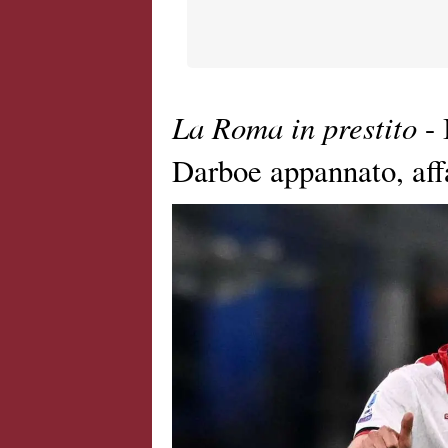
La Roma in prestito
- 
Darboe appannato, aff