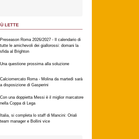
IÙ LETTE
Preseason Roma 2026/2027 - Il calendario di
tutte le amichevoli dei giallorossi: domani la
sfida al Brighton
Una questione prossima alla soluzione
Calciomercato Roma - Molina da martedì sarà
a disposizione di Gasperini
Con una doppietta Messi è il miglior marcatore
nella Coppa di Lega
Italia, si completa lo staff di Mancini: Oriali
team manager e Bollini vice