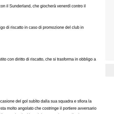
on il
Sunderland, che giocherà venerdì contro il
go di riscatto in caso di promozione del club in
ito con diritto di riscatto, che si trasforma in obbligo a
casione del gol subìto dalla sua squadra e sfiora la
sta molto angolato che costringe il portiere avversario