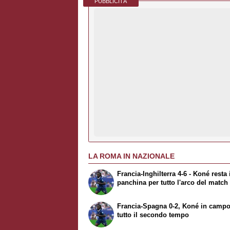
PUBBLICITÀ
LA ROMA IN NAZIONALE
Francia-Inghilterra 4-6 - Koné resta 
panchina per tutto l'arco del match
Francia-Spagna 0-2, Koné in campo
tutto il secondo tempo