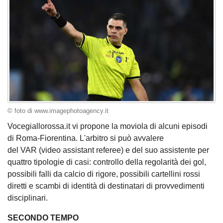
© foto di www.imagephotoagency.it
Vocegiallorossa.it vi propone la moviola di alcuni episodi
di Roma-Fiorentina. L'arbitro si può avvalere
del VAR (video assistant referee) e del suo assistente per
quattro tipologie di casi: controllo della regolarità dei gol,
possibili falli da calcio di rigore, possibili cartellini rossi
diretti e scambi di identità di destinatari di provvedimenti
disciplinari.
SECONDO TEMPO