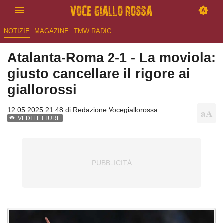
NOTIZIE
MAGAZINE
TMW RADIO
Atalanta-Roma 2-1 - La moviola:
giusto cancellare il rigore ai
giallorossi
12.05.2025 21:48 di
Redazione Vocegiallorossa
VEDI LETTURE