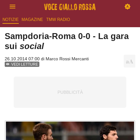
NOTIZIE
MAGAZINE
TMW RADIO
Sampdoria-Roma 0-0 - La gara
sui
social
26.10.2014 07:00 di
Marco Rossi Mercanti
VEDI LETTURE