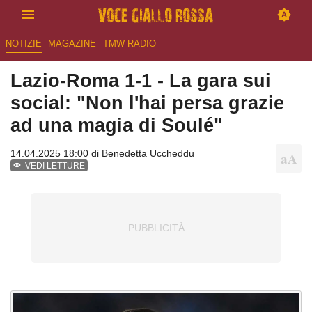
NOTIZIE
MAGAZINE
TMW RADIO
Lazio-Roma 1-1 - La gara sui
social: "Non l'hai persa grazie
ad una magia di Soulé"
14.04.2025 18:00 di
Benedetta Uccheddu
VEDI LETTURE