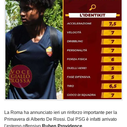
La Roma ha annunciato ieri un rinforzo importante per la
Primavera di Alberto De Rossi. Dal PSG è infatti arrivato
l’esterno offensivo
Ruben Providence.