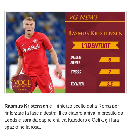
Rasmus
Kristensen
è il rinforzo scelto dalla Roma per
rinforzare la fascia destra. Il calciatore arriva in prestito da
Leeds e sarà da capire chi, tra Karsdorp e Celik, gli farà
spazio nella rosa.