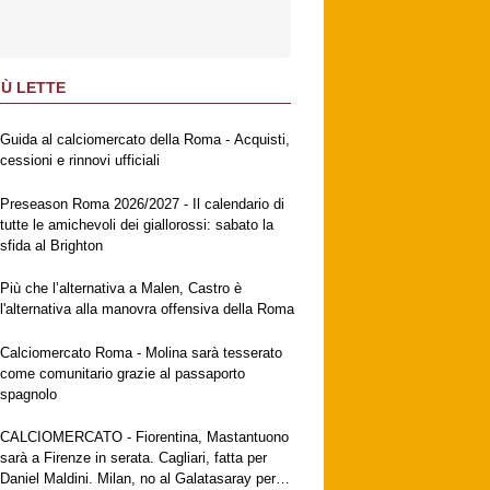
IÙ LETTE
Guida al calciomercato della Roma - Acquisti,
cessioni e rinnovi ufficiali
Preseason Roma 2026/2027 - Il calendario di
tutte le amichevoli dei giallorossi: sabato la
sfida al Brighton
Più che l’alternativa a Malen, Castro è
l'alternativa alla manovra offensiva della Roma
Calciomercato Roma - Molina sarà tesserato
come comunitario grazie al passaporto
spagnolo
CALCIOMERCATO - Fiorentina, Mastantuono
sarà a Firenze in serata. Cagliari, fatta per
Daniel Maldini. Milan, no al Galatasaray per