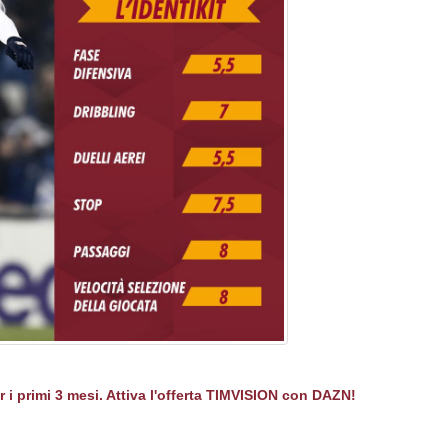
er i primi 3 mesi. Attiva l'offerta TIMVISION con DAZN!