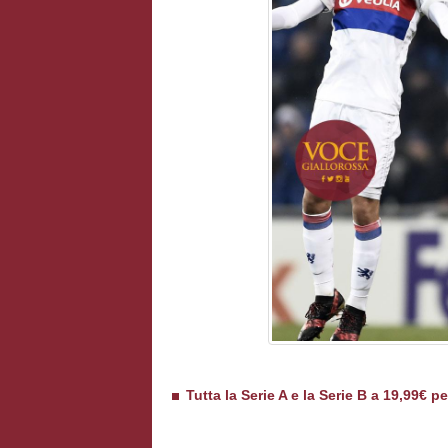
Tutta la Serie A e la Serie B a 19,99€ p