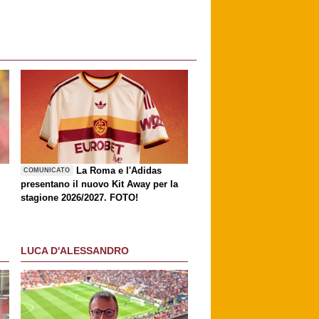
La Roma e l'Adidas
COMUNICATO
presentano il nuovo Kit Away per la
stagione 2026/2027. FOTO!
LUCA D'ALESSANDRO