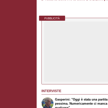
PUBBLICITÀ
INTERVISTE
Gasperini: "Oggi è stata una partita
pessima. Numericamente ci manca
qualcosa"