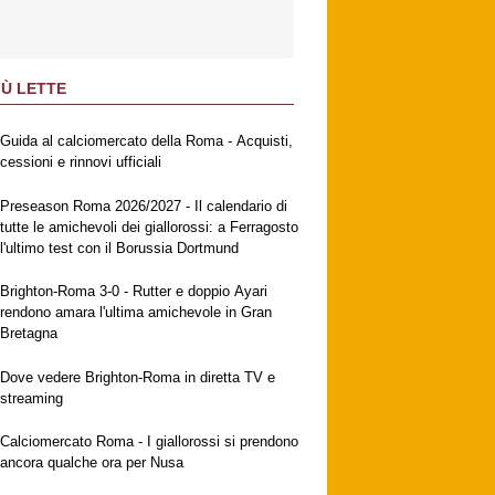
IÙ LETTE
Guida al calciomercato della Roma - Acquisti,
cessioni e rinnovi ufficiali
Preseason Roma 2026/2027 - Il calendario di
tutte le amichevoli dei giallorossi: a Ferragosto
l'ultimo test con il Borussia Dortmund
Brighton-Roma 3-0 - Rutter e doppio Ayari
rendono amara l'ultima amichevole in Gran
Bretagna
Dove vedere Brighton-Roma in diretta TV e
streaming
Calciomercato Roma - I giallorossi si prendono
ancora qualche ora per Nusa