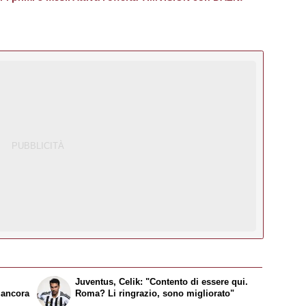
Juventus, Celik: "Contento di essere qui.
 ancora
Roma? Li ringrazio, sono migliorato"