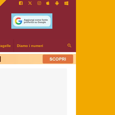
agelle
Diamo i numeri