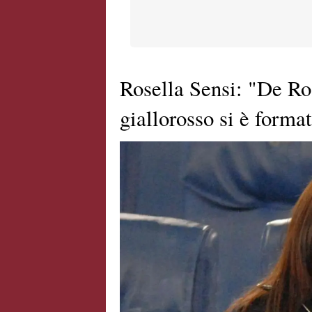
Rosella Sensi: "De Ro
giallorosso si è forma