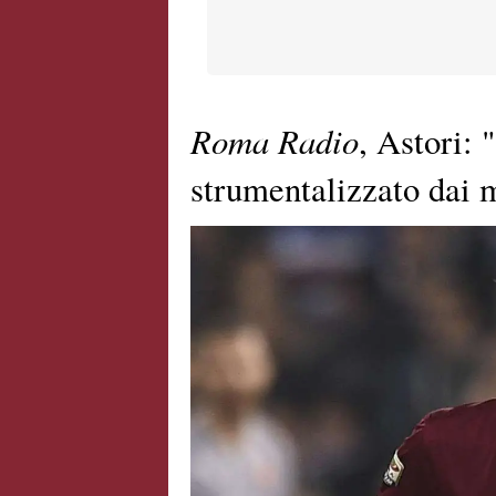
Roma Radio
, Astori:
strumentalizzato dai 