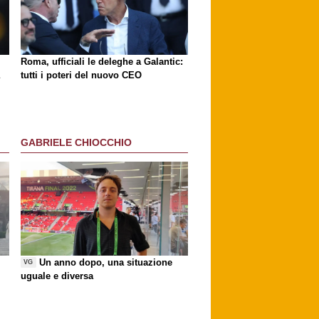
Roma, ufficiali le deleghe a Galantic:
tutti i poteri del nuovo CEO
GABRIELE CHIOCCHIO
Un anno dopo, una situazione
VG
uguale e diversa