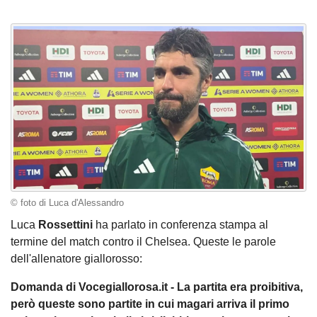
© foto di Luca d'Alessandro
Luca
Rossettini
ha parlato in conferenza stampa al
termine del match contro il Chelsea. Queste le parole
dell'allenatore giallorosso:
Domanda di Vocegiallorosa.it - La partita era proibitiva,
però queste sono partite in cui magari arriva il primo