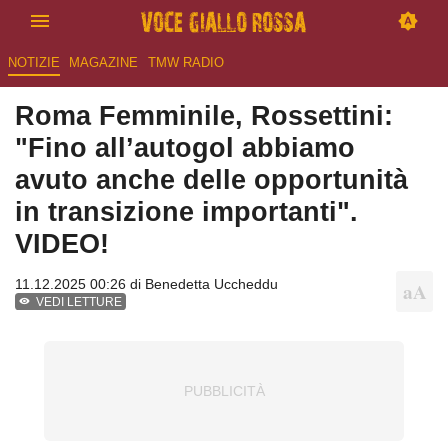
NOTIZIE
MAGAZINE
TMW RADIO
Roma Femminile, Rossettini:
"Fino all’autogol abbiamo
avuto anche delle opportunità
in transizione importanti".
VIDEO!
11.12.2025 00:26 di
Benedetta Uccheddu
VEDI LETTURE