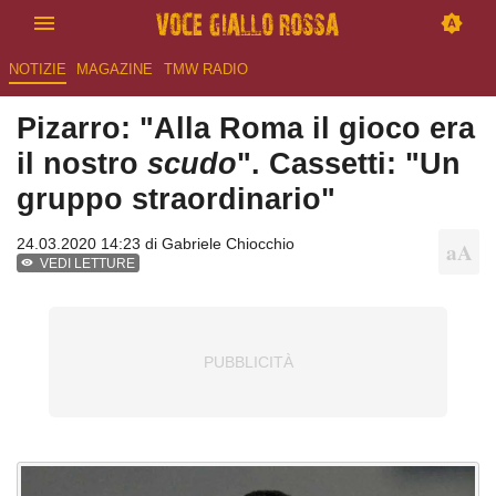
NOTIZIE
MAGAZINE
TMW RADIO
Pizarro: "Alla Roma il gioco era
il nostro
scudo
". Cassetti: "Un
gruppo straordinario"
24.03.2020 14:23 di
Gabriele Chiocchio
VEDI LETTURE