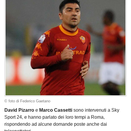
© foto di Federico Gaetano
David Pizarro
e
Marco Cassetti
sono intervenuti a Sky
Sport 24, e hanno parlato dei loro tempi a Roma,
rispondendo ad alcune domande poste anche dai