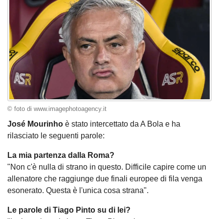
© foto di www.imagephotoagency.it
José Mourinho
è stato intercettato da A Bola e ha
rilasciato le seguenti parole:
La mia partenza dalla Roma?
"Non c'è nulla di strano in questo. Difficile capire come un
allenatore che raggiunge due finali europee di fila venga
esonerato. Questa è l'unica cosa strana".
Le parole di Tiago Pinto su di lei?