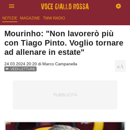
NOTIZIE
MAGAZINE
TMW RADIO
Mourinho: "Non lavorerò più
con Tiago Pinto. Voglio tornare
ad allenare in estate"
24.03.2024 20:20 di
Marco Campanella
VEDI LETTURE