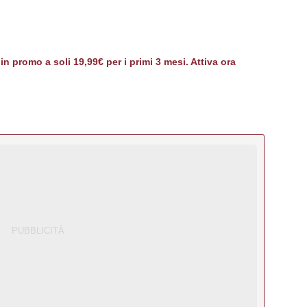
 promo a soli 19,99€ per i primi 3 mesi. Attiva ora