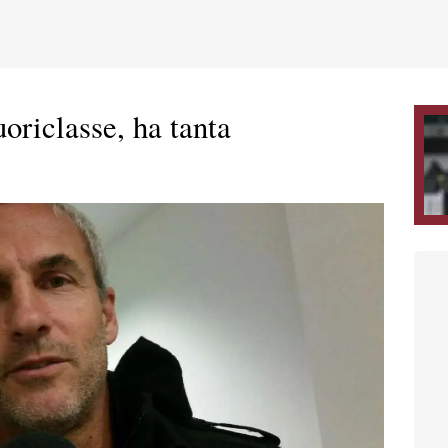
uoriclasse, ha tanta