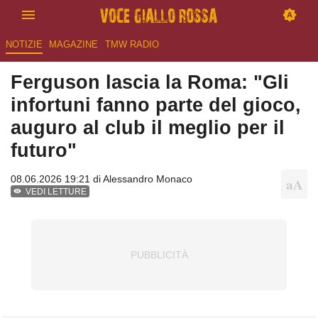
NOTIZIE
MAGAZINE
TMW RADIO
Ferguson lascia la Roma: "Gli
infortuni fanno parte del gioco,
auguro al club il meglio per il
futuro"
08.06.2026 19:21 di
Alessandro Monaco
VEDI LETTURE