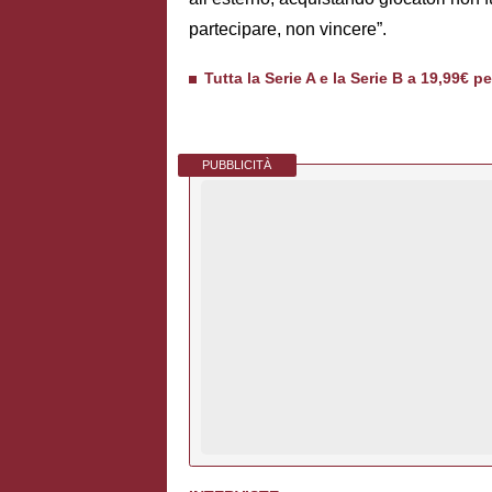
partecipare, non vincere”.
Tutta la Serie A e la Serie B a 19,99€ p
PUBBLICITÀ