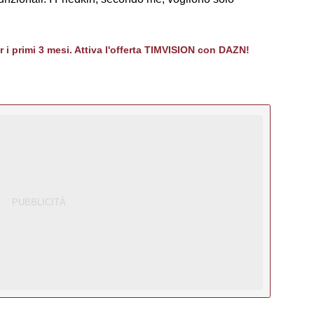
er i primi 3 mesi. Attiva l'offerta TIMVISION con DAZN!