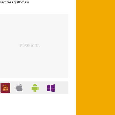
sempre i giallorossi