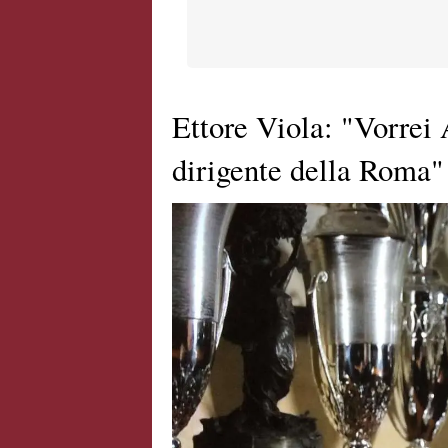
Ettore Viola: "Vorrei 
dirigente della Roma"