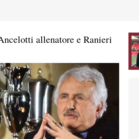
Ancelotti allenatore e Ranieri