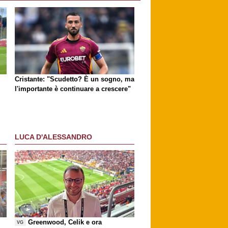
Cristante: "Scudetto? È un sogno, ma
l'importante è continuare a crescere"
LUCA D'ALESSANDRO
Greenwood, Celik e ora
VG