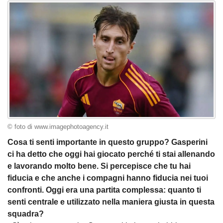
© foto di www.imagephotoagency.it
Cosa ti senti importante in questo gruppo? Gasperini
ci ha detto che oggi hai giocato perché ti stai allenando
e lavorando molto bene. Si percepisce che tu hai
fiducia e che anche i compagni hanno fiducia nei tuoi
confronti. Oggi era una partita complessa: quanto ti
senti centrale e utilizzato nella maniera giusta in questa
squadra?