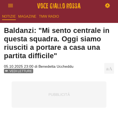
NOTIZIE
MAGAZINE
TMW RADIO
Baldanzi: "Mi sento centrale in
questa squadra. Oggi siamo
riusciti a portare a casa una
partita difficile"
05.10.2025 23:00 di
Benedetta Uccheddu
VEDI LETTURE