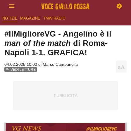
NOTIZIE
MAGAZINE
TMW RADIO
#IlMiglioreVG - Angelino è il
man of the match
di Roma-
Napoli 1-1. GRAFICA!
04.02.2025 10:00 di
Marco Campanella
VEDI LETTURE