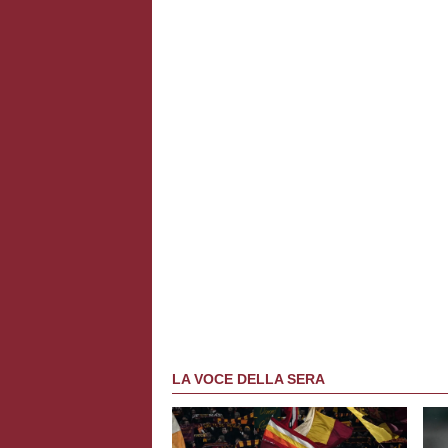
LA VOCE DELLA SERA