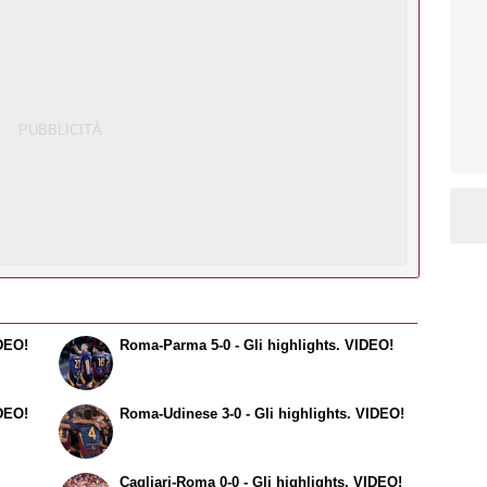
IDEO!
Roma-Parma 5-0 - Gli highlights. VIDEO!
IDEO!
Roma-Udinese 3-0 - Gli highlights. VIDEO!
Cagliari-Roma 0-0 - Gli highlights. VIDEO!