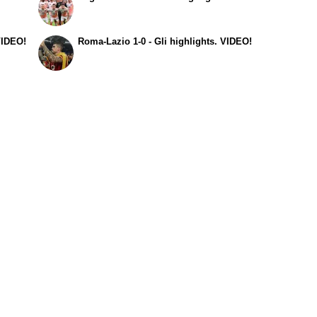
VIDEO!
Roma-Lazio 1-0 - Gli highlights. VIDEO!