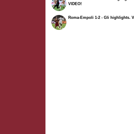
VIDEO!
Roma-Empoli 1-2 - Gli highlights. 