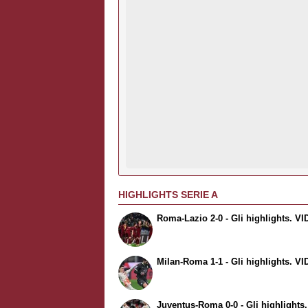
HIGHLIGHTS SERIE A
Roma-Lazio 2-0 - Gli highlights. V
Milan-Roma 1-1 - Gli highlights. V
Juventus-Roma 0-0 - Gli highlights.