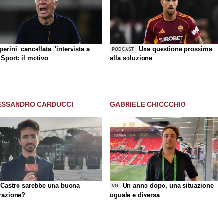
erini, cancellata l'intervista a
Una questione prossima
PODCAST
Sport: il motivo
alla soluzione
ESSANDRO CARDUCCI
GABRIELE CHIOCCHIO
Castro sarebbe una buona
Un anno dopo, una situazione
VG
razione?
uguale e diversa