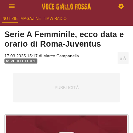
NOTIZIE
MAGAZINE
TMW RADIO
Serie A Femminile, ecco data e
orario di Roma-Juventus
17.03.2025 15:17 di
Marco Campanella
VEDI LETTURE