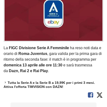
La
FIGC Divisione Serie A Femminile
ha reso noti data e
orario di
Roma-Juventus
, gara valida per la prima gara di
ritorno della seconda fase: il match è in programma per
domenica 13 aprile alle ore 11:30
e sarà trasmessa
da
Dazn, Rai 2 e Rai Play
.
Tutta la Serie A e la Serie B a 19,99€ per i primi 3 mesi.
Attiva l'offerta TIMVISION con DAZN!