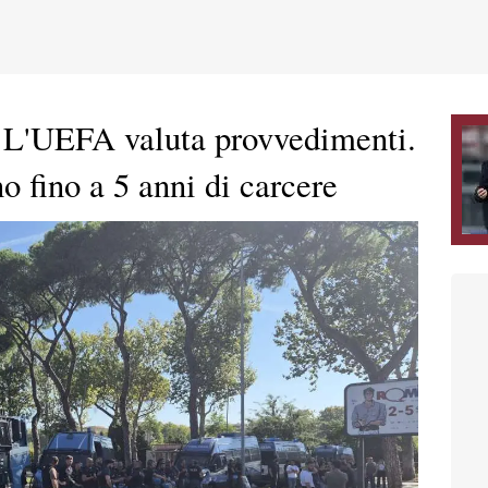
 L'UEFA valuta provvedimenti.
o fino a 5 anni di carcere