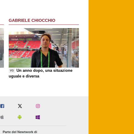
riscatto
GABRIELE CHIOCCHIO
Un anno dopo, una situazione
VG
uguale e diversa
Parte del Newtwork di