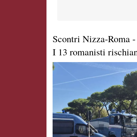
Scontri Nizza-Roma -
I 13 romanisti rischian