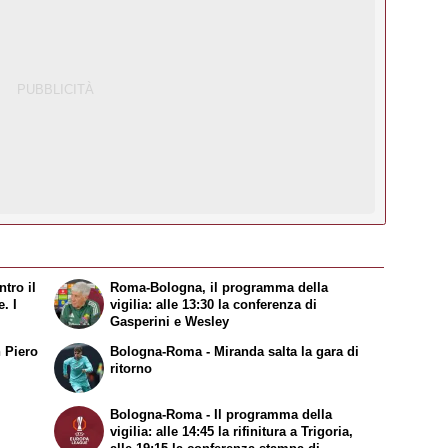
tro il
Roma-Bologna, il programma della
. I
vigilia: alle 13:30 la conferenza di
Gasperini e Wesley
 Piero
Bologna-Roma - Miranda salta la gara di
ritorno
Bologna-Roma - Il programma della
vigilia: alle 14:45 la rifinitura a Trigoria,