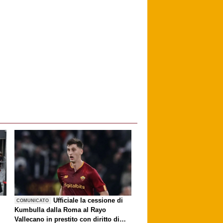
è
Ufficiale la cessione di
COMUNICATO
Kumbulla dalla Roma al Rayo
Vallecano in prestito con diritto di