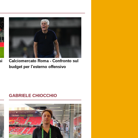
si
Calciomercato Roma - Confronto sul
budget per l'esterno offensivo
GABRIELE CHIOCCHIO