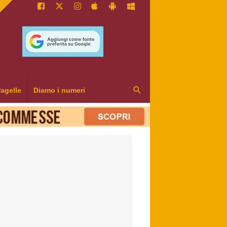
agelle
Diamo i numeri