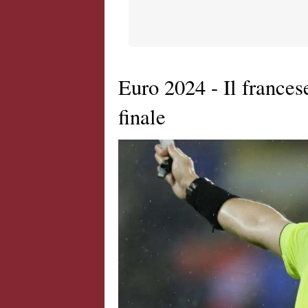
Euro 2024 - Il francese
finale