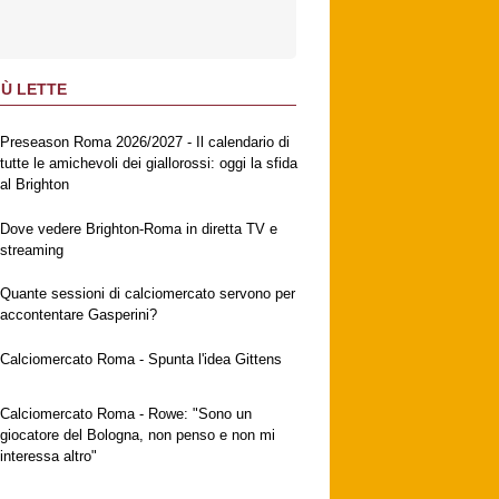
IÙ LETTE
Preseason Roma 2026/2027 - Il calendario di
tutte le amichevoli dei giallorossi: oggi la sfida
al Brighton
Dove vedere Brighton-Roma in diretta TV e
streaming
Quante sessioni di calciomercato servono per
accontentare Gasperini?
Calciomercato Roma - Spunta l'idea Gittens
Calciomercato Roma - Rowe: "Sono un
giocatore del Bologna, non penso e non mi
interessa altro"