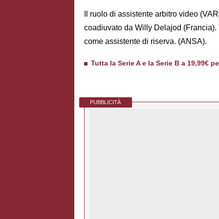
Il ruolo di assistente arbitro video (VA
coadiuvato da Willy Delajod (Francia).
come assistente di riserva. (ANSA).
Tutta la Serie A e la Serie B a 19,99€ p
PUBBLICITÀ