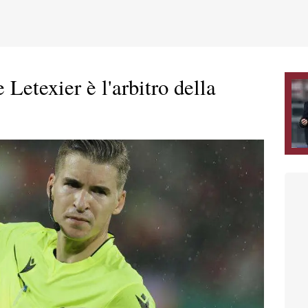
 Letexier è l'arbitro della