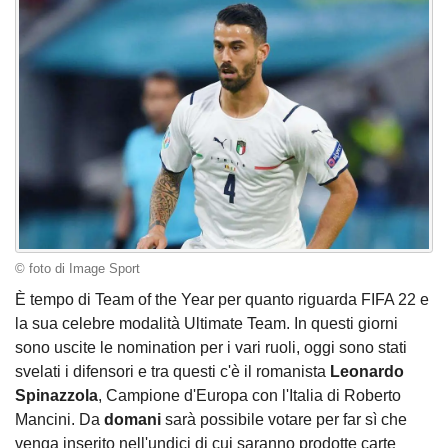
© foto di Image Sport
È tempo di Team of the Year per quanto riguarda FIFA 22 e
la sua celebre modalità Ultimate Team. In questi giorni
sono uscite le nomination per i vari ruoli, oggi sono stati
svelati i difensori e tra questi c'è il romanista
Leonardo
Spinazzola
, Campione d'Europa con l'Italia di Roberto
Mancini. Da
domani
sarà possibile votare per far sì che
venga inserito nell'undici di cui saranno prodotte carte