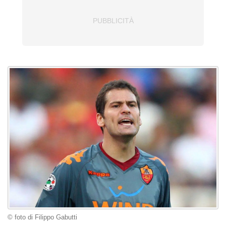
© foto di Filippo Gabutti