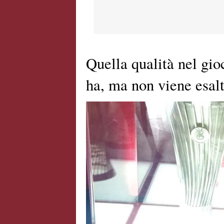
Quella qualità nel gi
ha, ma non viene esalt