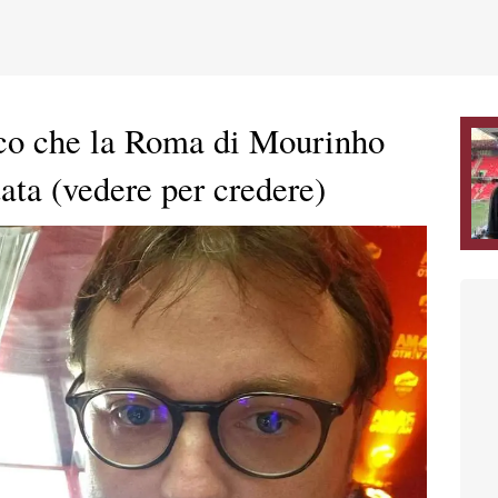
oco che la Roma di Mourinho
ata (vedere per credere)