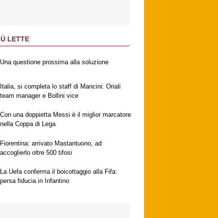
IÙ LETTE
Una questione prossima alla soluzione
Italia, si completa lo staff di Mancini: Oriali
team manager e Bollini vice
Con una doppietta Messi è il miglior marcatore
nella Coppa di Lega
Fiorentina: arrivato Mastantuono, ad
accoglierlo oltre 500 tifosi
La Uefa conferma il boicottaggio alla Fifa:
persa fiducia in Infantino