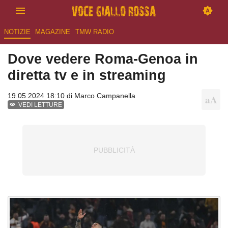
NOTIZIE
MAGAZINE
TMW RADIO
Dove vedere Roma-Genoa in
diretta tv e in streaming
19.05.2024 18:10 di
Marco Campanella
VEDI LETTURE