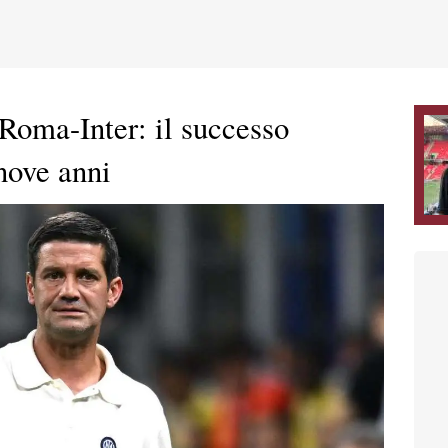
Roma-Inter: il successo
nove anni