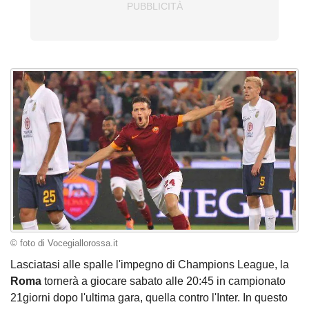
© foto di Vocegiallorossa.it
Lasciatasi alle spalle l'impegno di Champions League, la
Roma
tornerà a giocare sabato alle 20:45 in campionato
21giorni dopo l'ultima gara, quella contro l'Inter. In questo