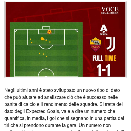
Negli ultimi anni è stato sviluppato un nuovo tipo di dato
che può aiutare ad analizzare ciò che è successo nelle
partite di calcio e il rendimento delle squadre. Si tratta del
dato degli Expected Goals, vale a dire un numero che
quantifica, in media, i gol che si segnano in una partita dai
tiri che si prendono durante la gara. Un numero non