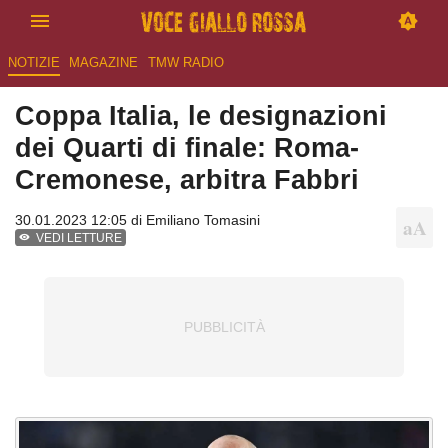
NOTIZIE
MAGAZINE
TMW RADIO
Coppa Italia, le designazioni
dei Quarti di finale: Roma-
Cremonese, arbitra Fabbri
30.01.2023 12:05 di
Emiliano Tomasini
VEDI LETTURE