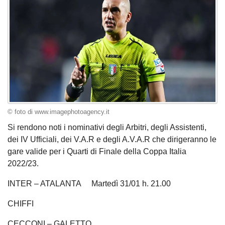
© foto di www.imagephotoagency.it
Si rendono noti i nominativi degli Arbitri, degli Assistenti,
dei IV Ufficiali, dei V.A.R e degli A.V.A.R che dirigeranno le
gare valide per i Quarti di Finale della Coppa Italia
2022/23.
INTER – ATALANTA Martedì 31/01 h. 21.00
CHIFFI
CECCONI – GALETTO