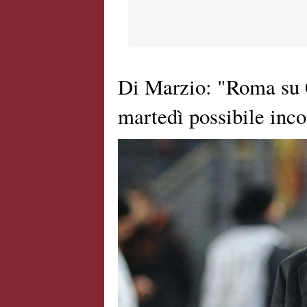
Di Marzio: "Roma su C
martedì possibile inco