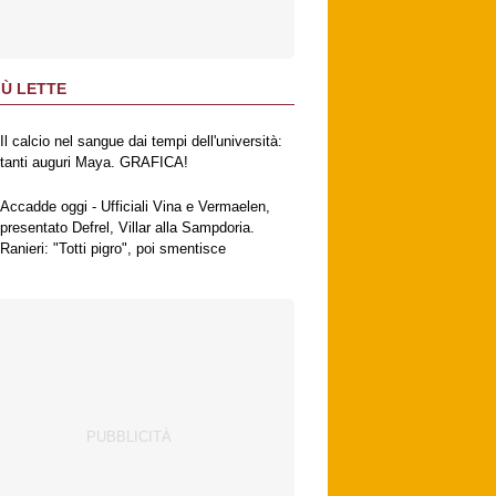
IÙ LETTE
Il calcio nel sangue dai tempi dell'università:
tanti auguri Maya. GRAFICA!
Accadde oggi - Ufficiali Vina e Vermaelen,
presentato Defrel, Villar alla Sampdoria.
Ranieri: "Totti pigro", poi smentisce