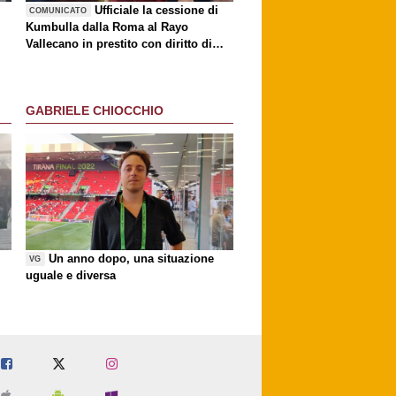
è
Ufficiale la cessione di
COMUNICATO
Kumbulla dalla Roma al Rayo
Vallecano in prestito con diritto di
riscatto
GABRIELE CHIOCCHIO
Un anno dopo, una situazione
VG
uguale e diversa