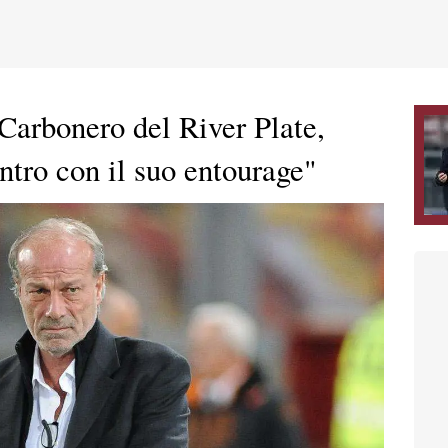
arbonero del River Plate,
ntro con il suo entourage"