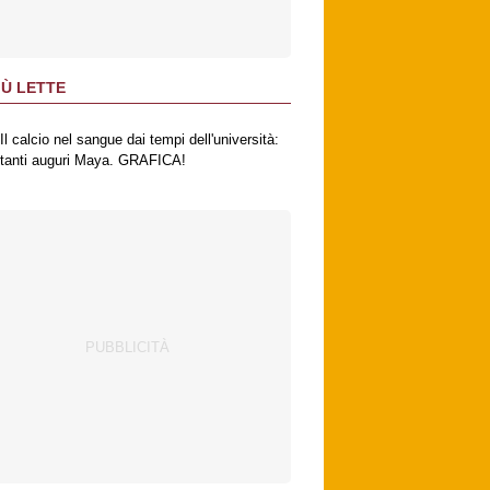
IÙ LETTE
Il calcio nel sangue dai tempi dell'università:
tanti auguri Maya. GRAFICA!