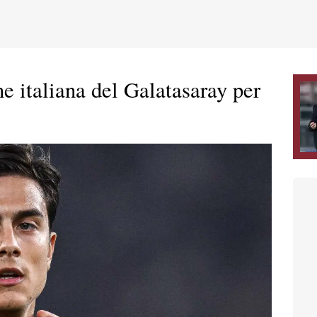
e italiana del Galatasaray per