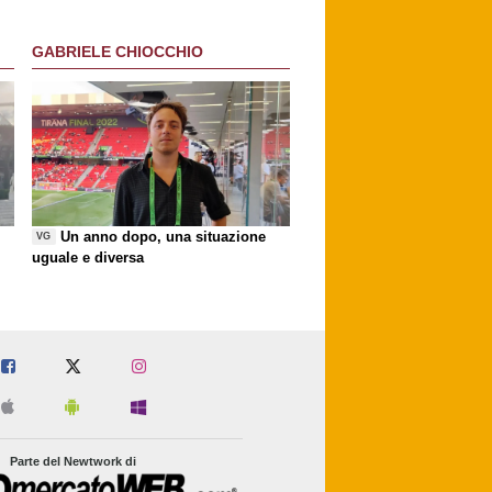
GABRIELE CHIOCCHIO
Un anno dopo, una situazione
VG
uguale e diversa
Parte del Newtwork di