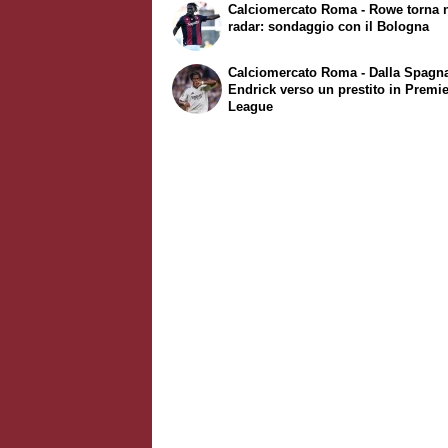
Calciomercato Roma - Rowe torna 
radar: sondaggio con il Bologna
Calciomercato Roma - Dalla Spagn
Endrick verso un prestito in Premi
League