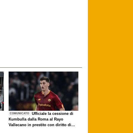
è
Ufficiale la cessione di
COMUNICATO
Kumbulla dalla Roma al Rayo
Vallecano in prestito con diritto di
riscatto