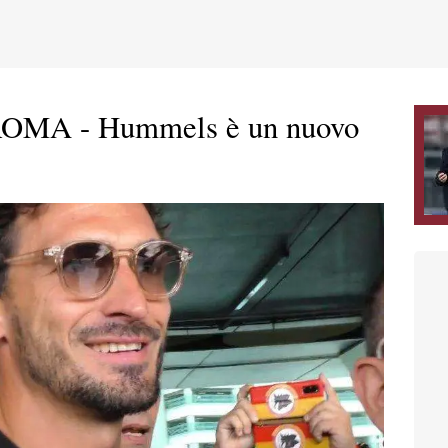
MA - Hummels è un nuovo