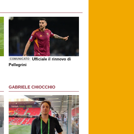
Ufficiale il rinnovo di
COMUNICATO
Pellegrini
GABRIELE CHIOCCHIO