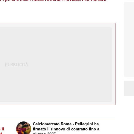
Calciomercato Roma - Pellegrini ha
 il
firmato il rinnovo di contratto fino a