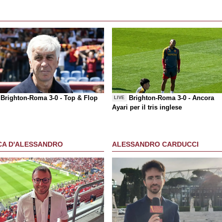
Brighton-Roma 3-0 -
Top & Flop
Brighton-Roma 3-0 - Ancora
LIVE
Ayari per il tris inglese
CA D'ALESSANDRO
ALESSANDRO CARDUCCI