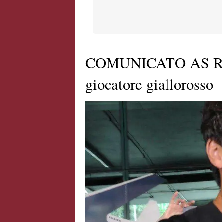
COMUNICATO AS RO
giocatore giallorosso