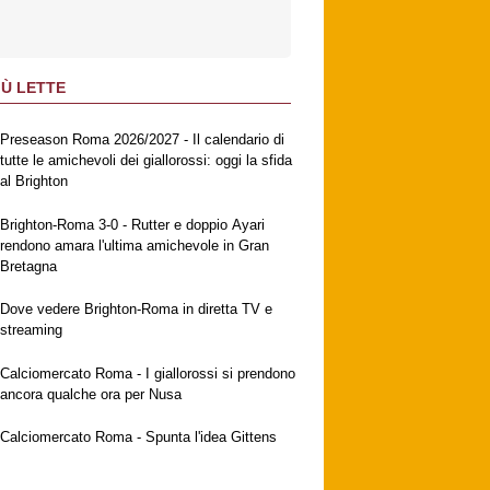
IÙ LETTE
Preseason Roma 2026/2027 - Il calendario di
tutte le amichevoli dei giallorossi: oggi la sfida
al Brighton
Brighton-Roma 3-0 - Rutter e doppio Ayari
rendono amara l'ultima amichevole in Gran
Bretagna
Dove vedere Brighton-Roma in diretta TV e
streaming
Calciomercato Roma - I giallorossi si prendono
ancora qualche ora per Nusa
Calciomercato Roma - Spunta l'idea Gittens