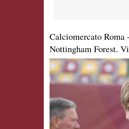
Calciomercato Roma -
Nottingham Forest. Vi