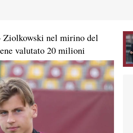
 Ziolkowski nel mirino del
ene valutato 20 milioni