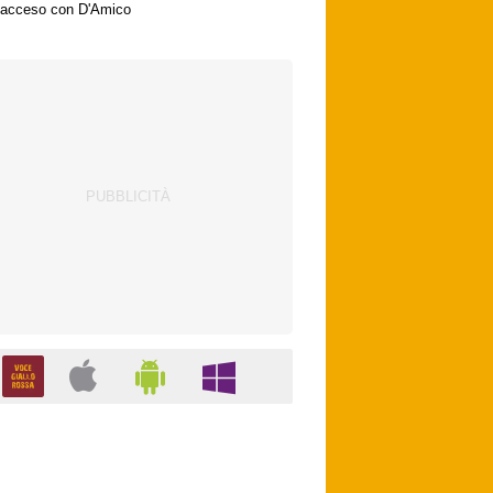
acceso con D'Amico