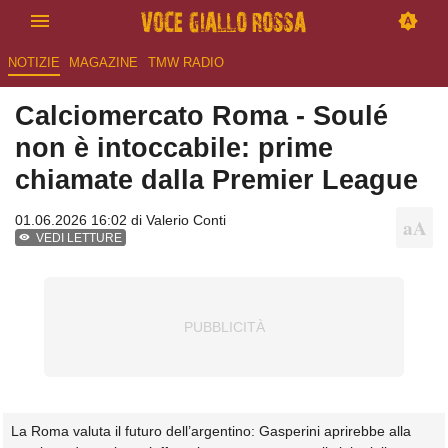
NOTIZIE
MAGAZINE
TMW RADIO
Calciomercato Roma - Soulé
non è intoccabile: prime
chiamate dalla Premier League
01.06.2026 16:02 di
Valerio Conti
VEDI LETTURE
La Roma valuta il futuro dell’argentino: Gasperini aprirebbe alla