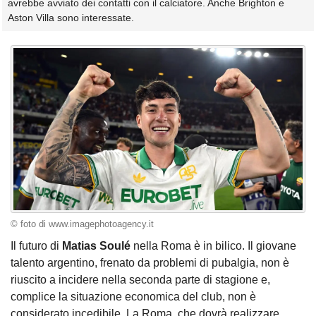
avrebbe avviato dei contatti con il calciatore. Anche Brighton e
Aston Villa sono interessate.
© foto di www.imagephotoagency.it
Il futuro di
Matias Soulé
nella Roma è in bilico. Il giovane
talento argentino, frenato da problemi di pubalgia, non è
riuscito a incidere nella seconda parte di stagione e,
complice la situazione economica del club, non è
considerato incedibile. La Roma, che dovrà realizzare