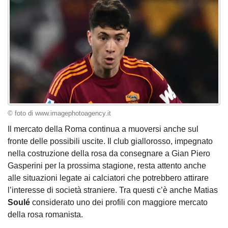
© foto di www.imagephotoagency.it
Il mercato della Roma continua a muoversi anche sul
fronte delle possibili uscite. Il club giallorosso, impegnato
nella costruzione della rosa da consegnare a Gian Piero
Gasperini per la prossima stagione, resta attento anche
alle situazioni legate ai calciatori che potrebbero attirare
l’interesse di società straniere. Tra questi c’è anche Matias
Soulé
considerato uno dei profili con maggiore mercato
della rosa romanista.