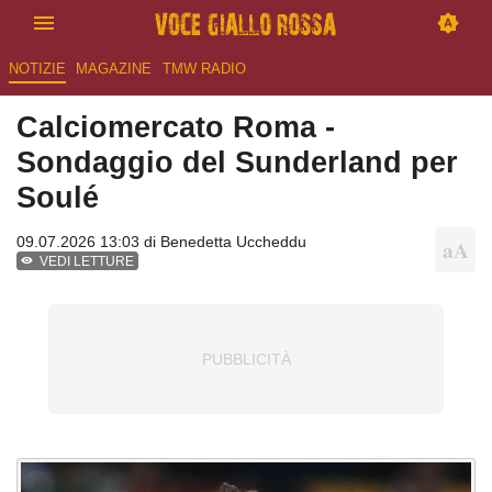
NOTIZIE
MAGAZINE
TMW RADIO
Calciomercato Roma -
Sondaggio del Sunderland per
Soulé
09.07.2026 13:03 di
Benedetta Uccheddu
VEDI LETTURE