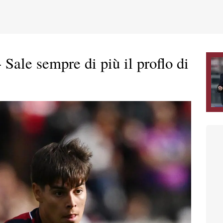
Sale sempre di più il proflo di