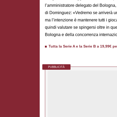
l’amministratore delegato del Bologna,
di Dominguez: «Vedremo se arriverà un
ma l’intenzione è mantenere tutti i gio
quindi valutare se spingersi oltre in que
Bologna e della concorrenza internazi
Tutta la Serie A e la Serie B a 19,99€ p
PUBBLICITÀ