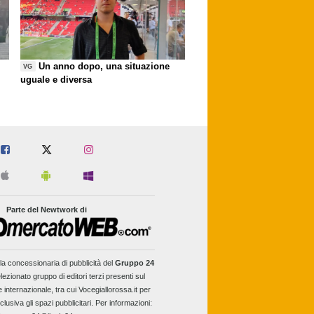
Un anno dopo, una situazione
VG
uguale e diversa
Parte del Newtwork di
la concessionaria di pubblicità del
Gruppo 24
lezionato gruppo di editori terzi presenti sul
e internazionale, tra cui Vocegiallorossa.it per
clusiva gli spazi pubblicitari. Per informazioni: