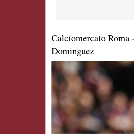
Calciomercato Roma - 
Dominguez