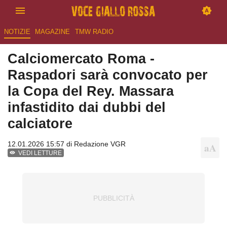
NOTIZIE
MAGAZINE
TMW RADIO
Calciomercato Roma -
Raspadori sarà convocato per
la Copa del Rey. Massara
infastidito dai dubbi del
calciatore
12.01.2026 15:57 di
Redazione VGR
VEDI LETTURE