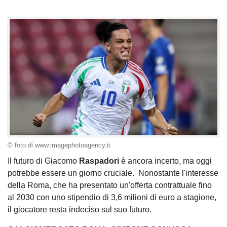
© foto di www.imagephotoagency.it
Il futuro di Giacomo
Raspadori
è ancora incerto, ma oggi
potrebbe essere un giorno cruciale. Nonostante l'interesse
della Roma, che ha presentato un'offerta contrattuale fino
al 2030 con uno stipendio di 3,6 milioni di euro a stagione,
il giocatore resta indeciso sul suo futuro.